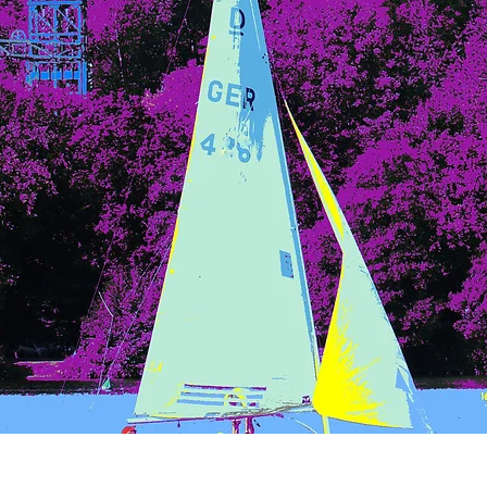
Schnellansicht