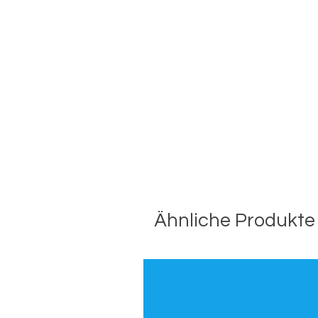
Ähnliche Produkte