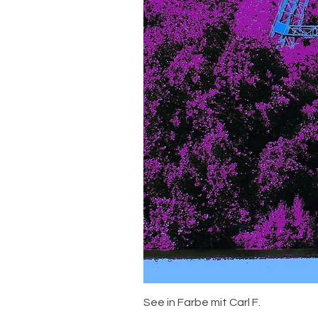
See in Farbe mit Carl F.