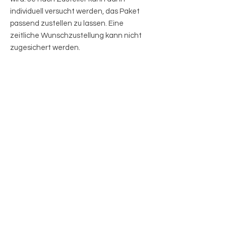
individuell versucht werden, das Paket
passend zustellen zu lassen. Eine
zeitliche Wunschzustellung kann nicht
zugesichert werden.