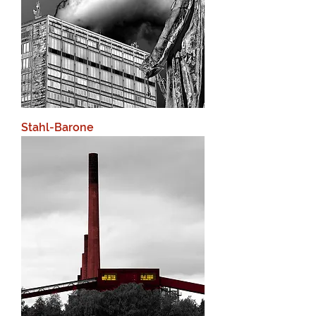
Stahl-Barone