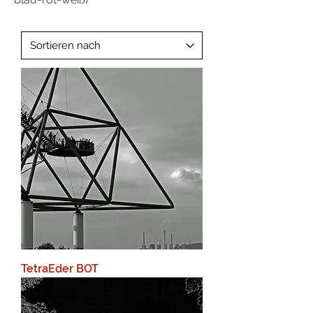
TetraEder BOT