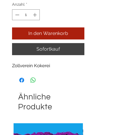
Anzahl
*
In den Warenkorb
Sofortkauf
Zollverein Kokerei
Ähnliche
Produkte