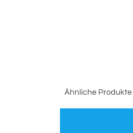
Ähnliche Produkte