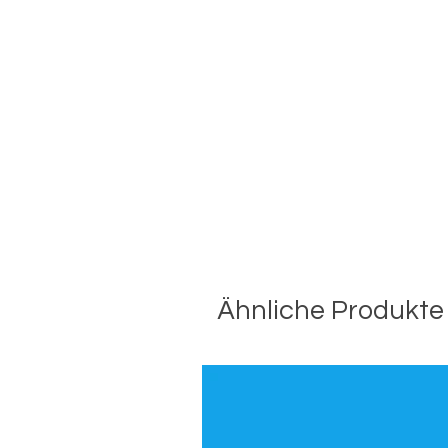
Ähnliche Produkte