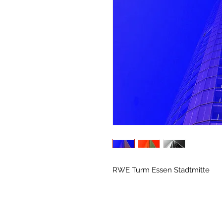
RWE Turm Essen Stadtmitte