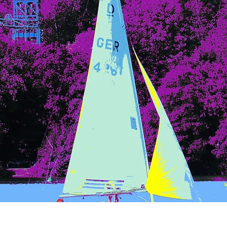
Schnellansicht