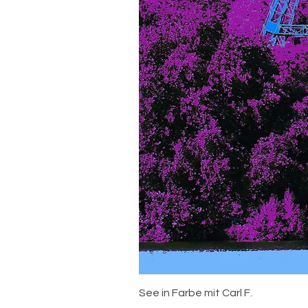
See in Farbe mit Carl F.