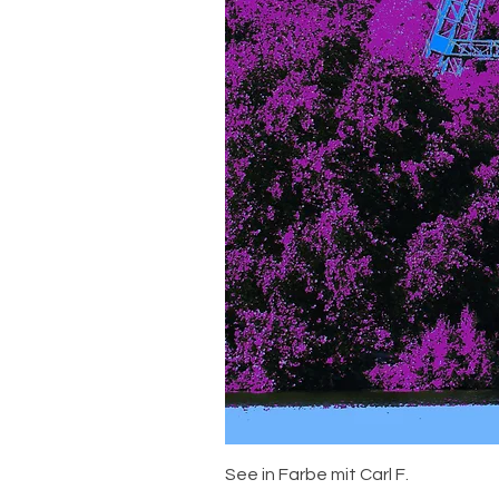
See in Farbe mit Carl F.