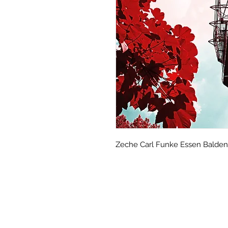
Zeche Carl Funke Essen Balden