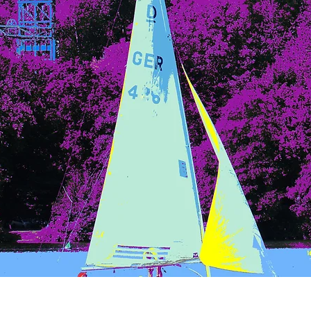
Schnellansicht