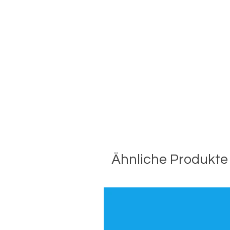
Ähnliche Produkte